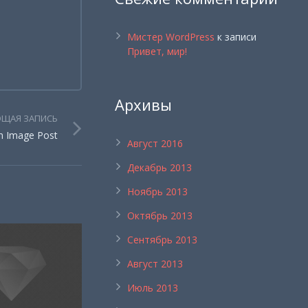
Мистер WordPress
к записи
Привет, мир!
Архивы
ЩАЯ ЗАПИСЬ
an Image Post
Август 2016
Декабрь 2013
Ноябрь 2013
Октябрь 2013
Сентябрь 2013
Август 2013
Июль 2013