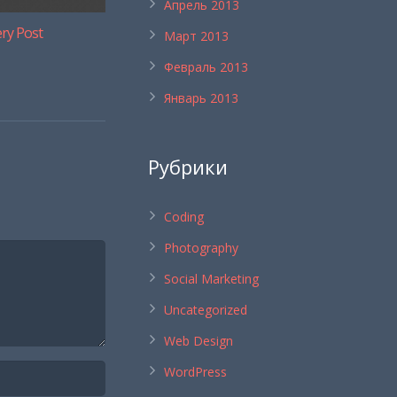
Апрель 2013
ery Post
Март 2013
Февраль 2013
Январь 2013
Рубрики
Coding
Photography
Social Marketing
Uncategorized
Web Design
WordPress