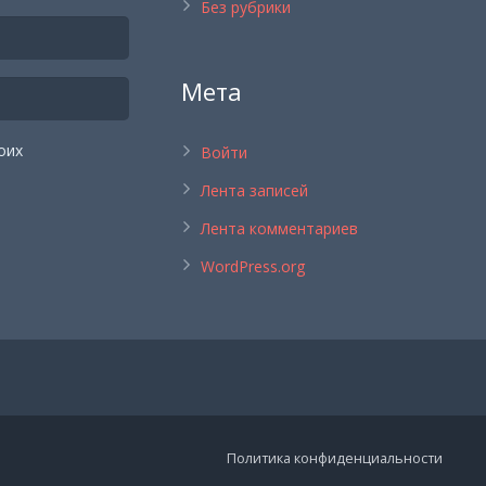
Без рубрики
Мета
оих
Войти
Лента записей
Лента комментариев
WordPress.org
Политика конфиденциальности