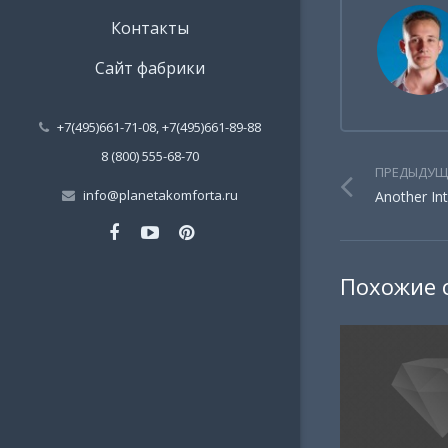
Контакты
Сайт фабрики
+7(495)661-71-08, +7(495)661-89-88
8 (800) 555-68-70
ПРЕДЫДУЩ
info@planetakomforta.ru
Another Int
Похожие 