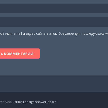
оё имя, email и адрес сайта в этом браузере для последующих м
reserved.
Carimali design shower_space