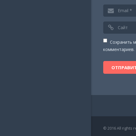
Сохранить м
комментариев.
© 2016 All rights 