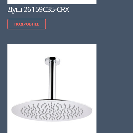
Душ 26159C35-CRX
ПОДРОБНЕЕ