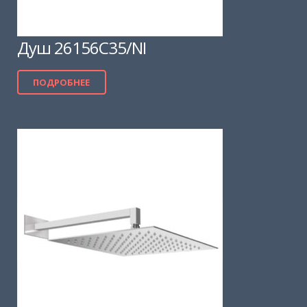
Душ 26156C35/NI
ПОДРОБНЕЕ