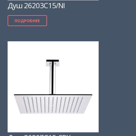
Душ 26203C15/NI
ПОДРОБНЕЕ