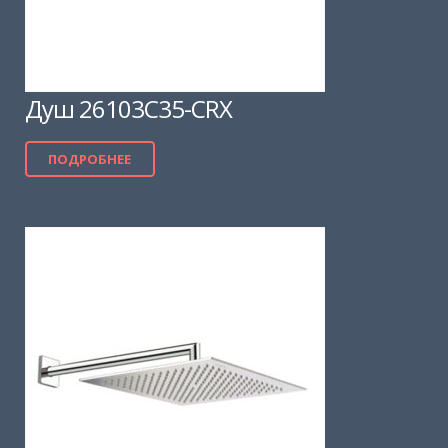
Душ 26103C35-CRX
ПОДРОБНЕЕ