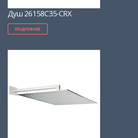
Душ 26158C35-CRX
ПОДРОБНЕЕ