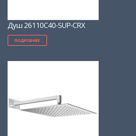
Душ 26110C40-SUP-CRX
ПОДРОБНЕЕ