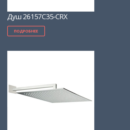
Душ 26157C35-CRX
ПОДРОБНЕЕ