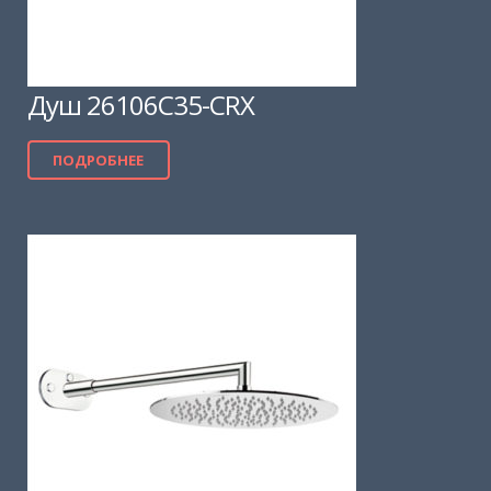
Душ 26106C35-CRX
ПОДРОБНЕЕ