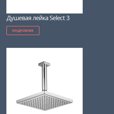
Душевая лейка Select 3
ПОДРОБНЕЕ