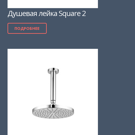
Душевая лейка Square 2
ПОДРОБНЕЕ