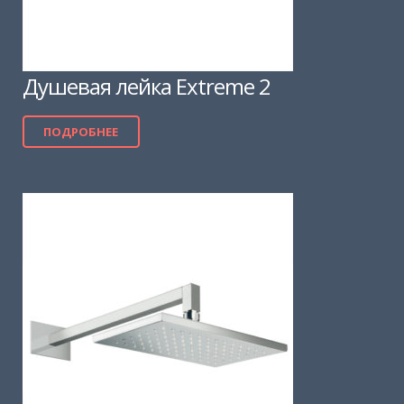
Душевая лейка Extreme 2
ПОДРОБНЕЕ