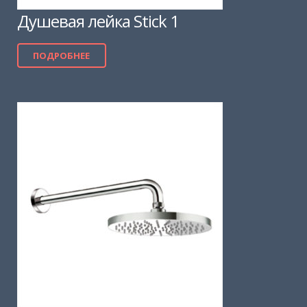
Душевая лейка Stick 1
ПОДРОБНЕЕ