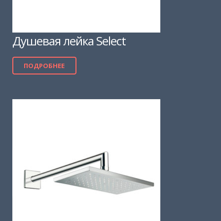
Душевая лейка Select
ПОДРОБНЕЕ