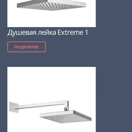
Душевая лейка Extreme 1
ПОДРОБНЕЕ