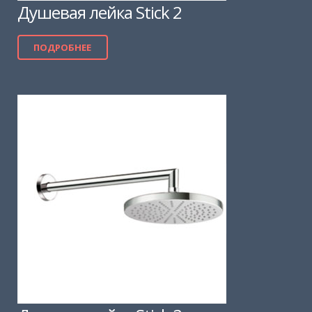
Душевая лейка Stick 2
ПОДРОБНЕЕ