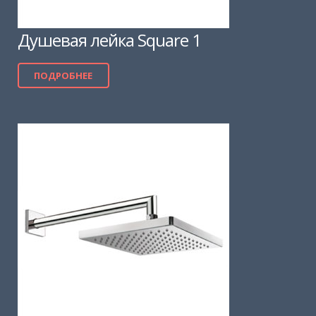
Душевая лейка Square 1
ПОДРОБНЕЕ